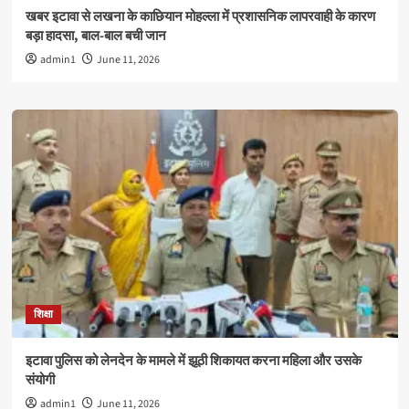
खबर इटावा से लखना के काछियान मोहल्ला में प्रशासनिक लापरवाही के कारण
बड़ा हादसा, बाल-बाल बची जान
admin1
June 11, 2026
शिक्षा
इटावा पुलिस को लेनदेन के मामले में झूठी शिकायत करना महिला और उसके
संयोगी
admin1
June 11, 2026