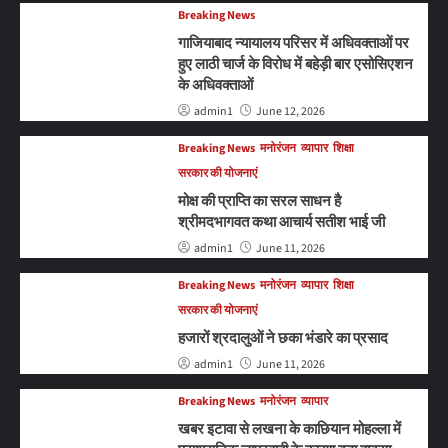
Breaking News
गाजियाबाद न्यायालय परिसर में अधिवक्ताओं पर
हुए लाठी चार्ज के विरोध में बहेड़ी बार एसोसिएशन
के अधिवक्ताओं
admin1
June 12, 2026
Breaking News
मनोरंजन
व्यापार
शिक्षा
सरकार की योजनाएं
मोक्ष की प्राप्ति का सरल साधन है
श्रीमदभागवत कथा आचार्य सतीश भाई जी
admin1
June 11, 2026
Breaking News
मनोरंजन
व्यापार
शिक्षा
सरकार की योजनाएं
हजारों श्रदालुओं ने छका भंडारे का प्रसाद
admin1
June 11, 2026
Breaking News
मनोरंजन
व्यापार
खबर इटावा से लखना के काछियान मोहल्ला में