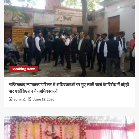
Breaking News
गाजियाबाद न्यायालय परिसर में अधिवक्ताओं पर हुए लाठी चार्ज के विरोध में बहेड़ी
बार एसोसिएशन के अधिवक्ताओं
admin1
June 12, 2026