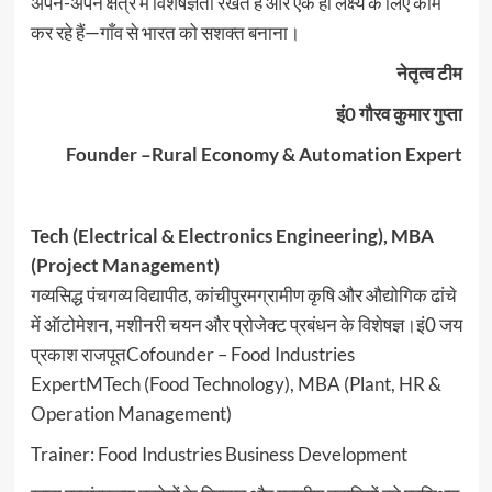
अपने-अपने क्षेत्र में विशेषज्ञता रखते हैं और एक ही लक्ष्य के लिए काम
कर रहे हैं—गाँव से भारत को सशक्त बनाना।
नेतृत्व टीम
इं0 गौरव कुमार गुप्ता
Founder –Rural Economy & Automation Expert
Tech (Electrical & Electronics Engineering), MBA
(Project Management)
गव्यसिद्ध पंचगव्य विद्यापीठ, कांचीपुरमग्रामीण कृषि और औद्योगिक ढांचे
में ऑटोमेशन, मशीनरी चयन और प्रोजेक्ट प्रबंधन के विशेषज्ञ।इं0 जय
प्रकाश राजपूतCofounder – Food Industries
ExpertMTech (Food Technology), MBA (Plant, HR &
Operation Management)
Trainer: Food Industries Business Development