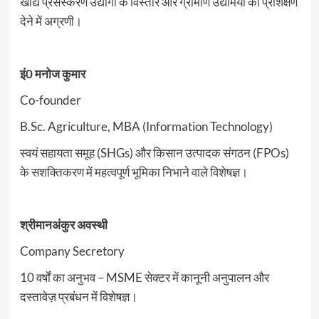
खाद्य प्रसंस्करण उद्योगों के विस्तार और ग्रामीण उद्यमियों को प्रशिक्षण
देने में अग्रणी।
इं0 मनोज कुमार
Co-founder
B.Sc. Agriculture, MBA (Information Technology)
स्वयं सहायता समूह (SHGs) और किसान उत्पादक संगठन (FPOs)
के सशक्तिकरण में महत्वपूर्ण भूमिका निभाने वाले विशेषज्ञ।
श्रीमानअंकुर अवस्थी
Company Secretory
10 वर्षों का अनुभव – MSME सेक्टर में कानूनी अनुपालन और
दस्तावेज़ प्रबंधन में विशेषज्ञ।