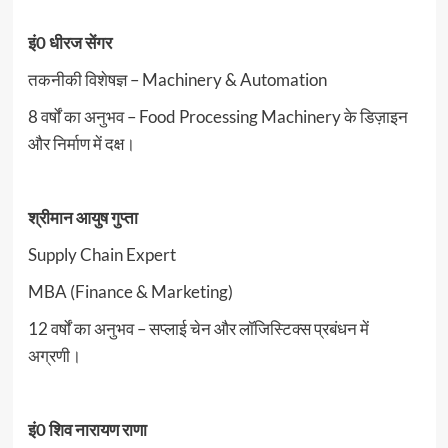
इं0 धीरज सेंगर
तकनीकी विशेषज्ञ – Machinery & Automation
8 वर्षों का अनुभव – Food Processing Machinery के डिज़ाइन
और निर्माण में दक्ष।
श्रीमान आयुष गुप्ता
Supply Chain Expert
MBA (Finance & Marketing)
12 वर्षों का अनुभव – सप्लाई चेन और लॉजिस्टिक्स प्रबंधन में
अग्रणी।
इं0 शिव नारायण राणा