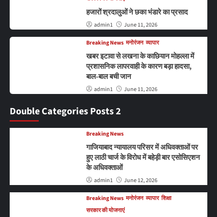
हजारों श्रदालुओं ने छका भंडारे का प्रसाद
admin1
June 11, 2026
Breaking News
मनोरंजन
व्यापार
खबर इटावा से लखना के काछियान मोहल्ला में
प्रशासनिक लापरवाही के कारण बड़ा हादसा,
बाल-बाल बची जान
admin1
June 11, 2026
Double Categories Posts 2
Breaking News
गाजियाबाद न्यायालय परिसर में अधिवक्ताओं पर
हुए लाठी चार्ज के विरोध में बहेड़ी बार एसोसिएशन
के अधिवक्ताओं
admin1
June 12, 2026
Breaking News
मनोरंजन
व्यापार
शिक्षा
सरकार की योजनाएं