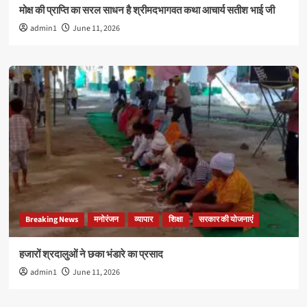
मोक्ष की प्राप्ति का सरल साधन है श्रीमदभागवत कथा आचार्य सतीश भाई जी
admin1
June 11, 2026
Breaking News
मनोरंजन
व्यापार
शिक्षा
सरकार की योजनाएं
हजारों श्रदालुओं ने छका भंडारे का प्रसाद
admin1
June 11, 2026