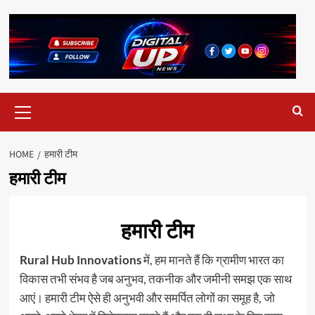
HOME
हमारी टीम
हमारी टीम
हमारी टीम
Rural Hub Innovations
में, हम मानते हैं कि ग्रामीण भारत का
विकास तभी संभव है जब अनुभव, तकनीक और जमीनी समझ एक साथ
आएं। हमारी टीम ऐसे ही अनुभवी और समर्पित लोगों का समूह है, जो