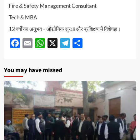
Fire & Safety Management Consultant
Tech & MBA
12 वर्षों का अनुभव – औद्योगिक सुरक्षा और प्रशिक्षण में विशेषज्ञ।
Facebook
Email
WhatsApp
X
Telegram
Share
You may have missed