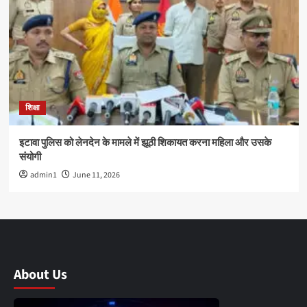
शिक्षा
इटावा पुलिस को लेनदेन के मामले में झूठी शिकायत करना महिला और उसके
संयोगी
admin1
June 11, 2026
About Us