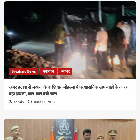
Breaking News
मनोरंजन
व्यापार
खबर इटावा से लखना के काछियान मोहल्ला में प्रशासनिक लापरवाही के कारण
बड़ा हादसा, बाल-बाल बची जान
admin1
June 11, 2026