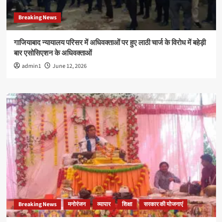
Breaking News
गाजियाबाद न्यायालय परिसर में अधिवक्ताओं पर हुए लाठी चार्ज के विरोध में बहेड़ी
बार एसोसिएशन के अधिवक्ताओं
admin1
June 12, 2026
Breaking News
मनोरंजन
व्यापार
शिक्षा
सरकार की योजनाएं